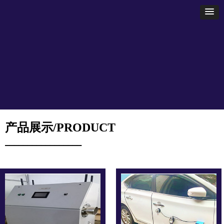
产品展示/PRODUCT
▁▁▁▁▁▁▁▁▁▁▁▁▁▁▁▁▁