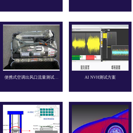
便携式空调出风口流量测试设
AI NVH测试方案
备