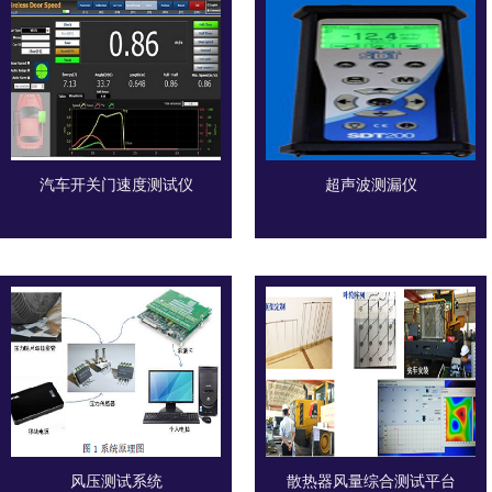
汽车开关门速度测试仪
超声波测漏仪
风压测试系统
散热器风量综合测试平台