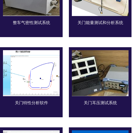
整车气密性测试系统
关门能量测试和分析系统
关门特性分析软件
关门耳压测试系统